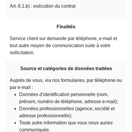
Art. 6.1.b) : exécution du contrat
Finalités
Service client sur demande par téléphone, e-mail et
tout autre moyen de communication suite à votre
sollicitation.
Source et catégories de données traitées
Auprès de vous, via nos formulaires, par téléphone ou
par e-mail :
Données d'identification personnelle (nom,
prénom, numéro de téléphone, adresse e-mail);
Données professionnelles (agence, société et
adresse professionnelle);
Toute autre information que vous nous auriez
communiquée.