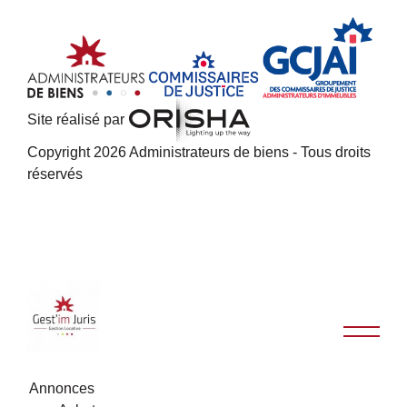
Site réalisé par
Copyright 2026 Administrateurs de biens - Tous droits
réservés
Annonces