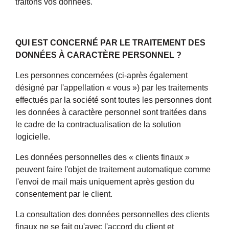
traitons vos données.
QUI EST CONCERNÉ PAR LE TRAITEMENT DES
DONNÉES À CARACTÈRE PERSONNEL ?
Les personnes concernées (ci-après également
désigné par l'appellation « vous ») par les traitements
effectués par la société sont toutes les personnes dont
les données à caractère personnel sont traitées dans
le cadre de la contractualisation de la solution
logicielle.
Les données personnelles des « clients finaux »
peuvent faire l'objet de traitement automatique comme
l'envoi de mail mais uniquement après gestion du
consentement par le client.
La consultation des données personnelles des clients
finaux ne se fait qu'avec l'accord du client et