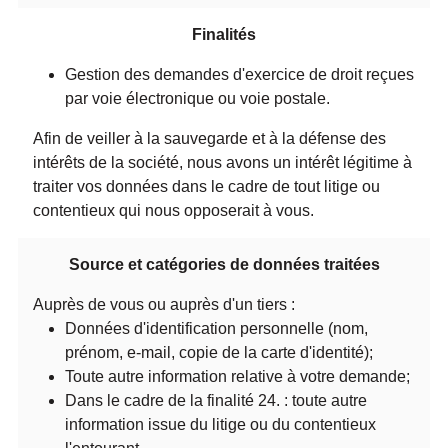
Finalités
Gestion des demandes d'exercice de droit reçues
par voie électronique ou voie postale.
Afin de veiller à la sauvegarde et à la défense des
intérêts de la société, nous avons un intérêt légitime à
traiter vos données dans le cadre de tout litige ou
contentieux qui nous opposerait à vous.
Source et catégories de données traitées
Auprès de vous ou auprès d'un tiers :
Données d'identification personnelle (nom,
prénom, e-mail, copie de la carte d'identité);
Toute autre information relative à votre demande;
Dans le cadre de la finalité 24. : toute autre
information issue du litige ou du contentieux