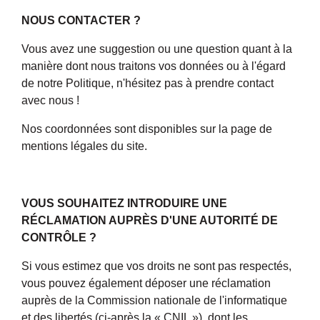
NOUS CONTACTER ?
Vous avez une suggestion ou une question quant à la
manière dont nous traitons vos données ou à l'égard
de notre Politique, n'hésitez pas à prendre contact
avec nous !
Nos coordonnées sont disponibles sur la page de
mentions légales du site.
VOUS SOUHAITEZ INTRODUIRE UNE
RÉCLAMATION AUPRÈS D'UNE AUTORITÉ DE
CONTRÔLE ?
Si vous estimez que vos droits ne sont pas respectés,
vous pouvez également déposer une réclamation
auprès de la Commission nationale de l'informatique
et des libertés (ci-après la « CNIL »), dont les