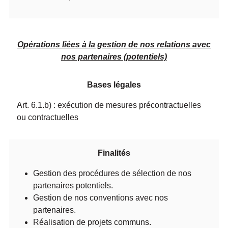
Opérations liées à la gestion de nos relations avec
nos partenaires (potentiels)
Bases légales
Art. 6.1.b) : exécution de mesures précontractuelles
ou contractuelles
Finalités
Gestion des procédures de sélection de nos
partenaires potentiels.
Gestion de nos conventions avec nos
partenaires.
Réalisation de projets communs.