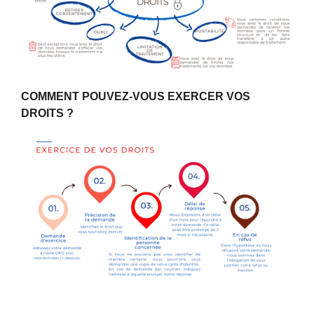
COMMENT POUVEZ-VOUS EXERCER VOS
DROITS ?