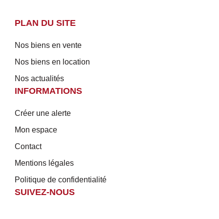
PLAN DU SITE
Nos biens en vente
Nos biens en location
Nos actualités
INFORMATIONS
Créer une alerte
Mon espace
Contact
Mentions légales
Politique de confidentialité
SUIVEZ-NOUS