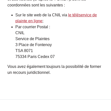
coordonnées sont les suivantes :
Sur le site web de la CNIL via
le téléservice de
plainte en ligne
;
Par courrier Postal :
CNIL
Service de Plaintes
3 Place de Fontenoy
TSA 8071
75334 Paris Cedex 07
Vous avez également toujours la possibilité de former
un recours juridictionnel.