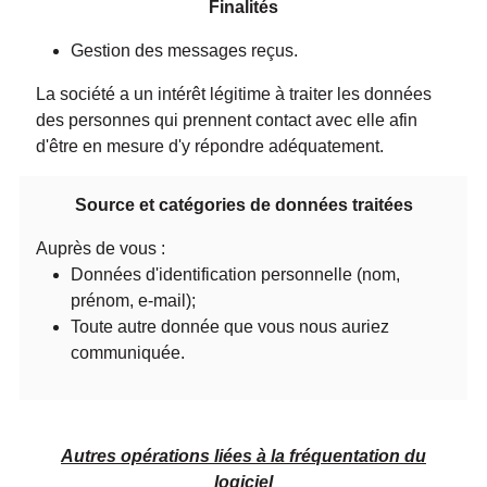
Finalités
Gestion des messages reçus.
La société a un intérêt légitime à traiter les données
des personnes qui prennent contact avec elle afin
d'être en mesure d'y répondre adéquatement.
Source et catégories de données traitées
Auprès de vous :
Données d'identification personnelle (nom,
prénom, e-mail);
Toute autre donnée que vous nous auriez
communiquée.
Autres opérations liées à la fréquentation du
logiciel