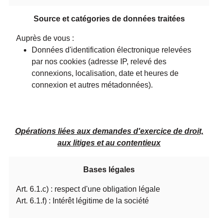
Source et catégories de données traitées
Auprès de vous :
Données d'identification électronique relevées
par nos cookies (adresse IP, relevé des
connexions, localisation, date et heures de
connexion et autres métadonnées).
Opérations liées aux demandes d'exercice de droit,
aux litiges et au contentieux
Bases légales
Art. 6.1.c) : respect d'une obligation légale
Art. 6.1.f) : Intérêt légitime de la société