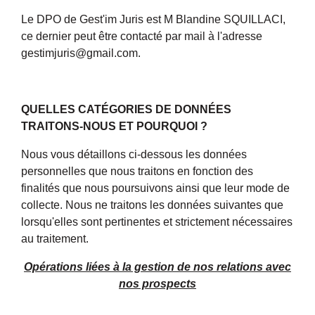
Le DPO de Gest'im Juris est M Blandine SQUILLACI,
ce dernier peut être contacté par mail à l'adresse
gestimjuris@gmail.com.
QUELLES CATÉGORIES DE DONNÉES
TRAITONS-NOUS ET POURQUOI ?
Nous vous détaillons ci-dessous les données
personnelles que nous traitons en fonction des
finalités que nous poursuivons ainsi que leur mode de
collecte. Nous ne traitons les données suivantes que
lorsqu'elles sont pertinentes et strictement nécessaires
au traitement.
Opérations liées à la gestion de nos relations avec
nos prospects