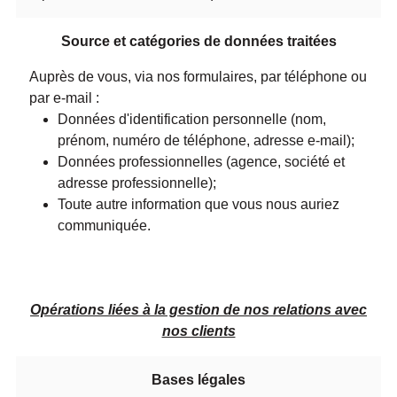
Source et catégories de données traitées
Auprès de vous, via nos formulaires, par téléphone ou
par e-mail :
Données d'identification personnelle (nom,
prénom, numéro de téléphone, adresse e-mail);
Données professionnelles (agence, société et
adresse professionnelle);
Toute autre information que vous nous auriez
communiquée.
Opérations liées à la gestion de nos relations avec
nos clients
Bases légales