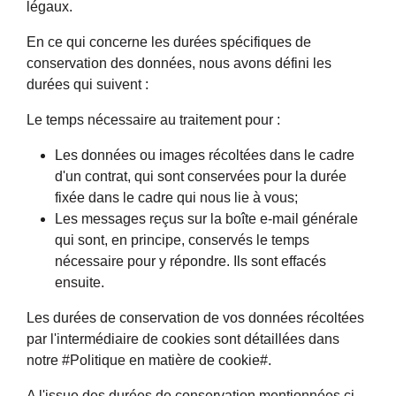
légaux.
En ce qui concerne les durées spécifiques de
conservation des données, nous avons défini les
durées qui suivent :
Le temps nécessaire au traitement pour :
Les données ou images récoltées dans le cadre
d'un contrat, qui sont conservées pour la durée
fixée dans le cadre qui nous lie à vous;
Les messages reçus sur la boîte e-mail générale
qui sont, en principe, conservés le temps
nécessaire pour y répondre. Ils sont effacés
ensuite.
Les durées de conservation de vos données récoltées
par l'intermédiaire de cookies sont détaillées dans
notre #Politique en matière de cookie#.
A l'issue des durées de conservation mentionnées ci-