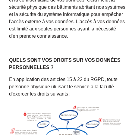
sécurité physique des bâtiments abritant nos systèmes
et la sécurité du système informatique pour empêcher
l'accès externe à vos données. L'accès à vos données
est limité aux seules personnes ayant la nécessité
d'en prendre connaissance.
QUELS SONT VOS DROITS SUR VOS DONNÉES
PERSONNELLES ?
En application des articles 15 à 22 du RGPD, toute
personne physique utilisant le service a la faculté
d'exercer les droits suivants :