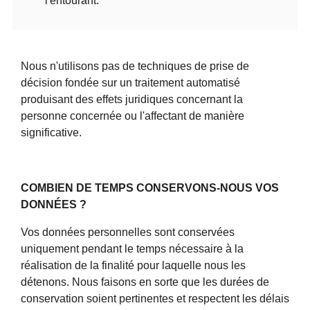
l'entourant.
Nous n'utilisons pas de techniques de prise de
décision fondée sur un traitement automatisé
produisant des effets juridiques concernant la
personne concernée ou l'affectant de manière
significative.
COMBIEN DE TEMPS CONSERVONS-NOUS VOS
DONNÉES ?
Vos données personnelles sont conservées
uniquement pendant le temps nécessaire à la
réalisation de la finalité pour laquelle nous les
détenons. Nous faisons en sorte que les durées de
conservation soient pertinentes et respectent les délais