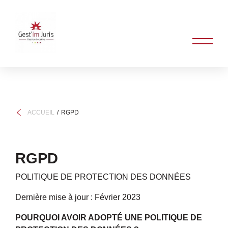
ACCUEIL
RGPD
RGPD
POLITIQUE DE PROTECTION DES DONNÉES
Dernière mise à jour : Février 2023
POURQUOI AVOIR ADOPTÉ UNE POLITIQUE DE