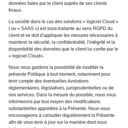
données faites par le client auprès de ses clients
finaux.
La société dans le cas des solutions « logiciel Cloud »
( ou « SAAS ») est sous-traitante au sens RGPD du
client et se doit d'appliquer les mesures nécessaires à
maintenir la sécurité, la confidentialité, l'intégrité et la
disponibilité des données que le client lui confie par le
« logiciel Cloud».
Nous nous gardons la possibilité de modifier la
présente Politique à tout moment, notamment pour
tenir compte des éventuelles évolutions
réglementaires, législatives, jurisprudentielles ou de
nos services. Dans la mesure du possible, nous vous
informerons par tout moyen des modifications
substantielles apportées à la Présente. Nous vous
encourageons à consulter régulièrement la Présente
afin de vous tenir à jour sur la manière dont nous