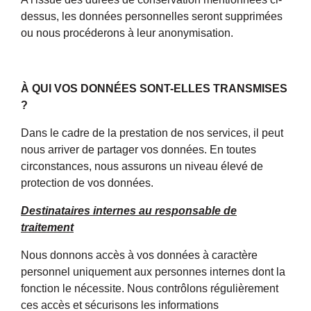
dessus, les données personnelles seront supprimées
ou nous procéderons à leur anonymisation.
À QUI VOS DONNÉES SONT-ELLES TRANSMISES
?
Dans le cadre de la prestation de nos services, il peut
nous arriver de partager vos données. En toutes
circonstances, nous assurons un niveau élevé de
protection de vos données.
Destinataires internes au responsable de
traitement
Nous donnons accès à vos données à caractère
personnel uniquement aux personnes internes dont la
fonction le nécessite. Nous contrôlons régulièrement
ces accès et sécurisons les informations