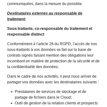
communiquées, dans la mesure du possible.
Destinataires externes au responsable de
traitement
Sous-traitants, co-responsable du traitement et
responsable distinct
Conformément à l'article 28 du RGPD, l'accès de nos
sous-traitants à vos données se fait sur la base de
contrats signés faisant mention des obligations leur
incombant en matière de protection de la sécurité et de
la confidentialité des données.
Dans le cadre de nos activités, il peut nous arriver de
partager vos données avec les destinataires suivants :
Prestataires de services de stockage et de
partage de fichiers dans le Cloud;
Outil de gestion de la relation clients et prospects