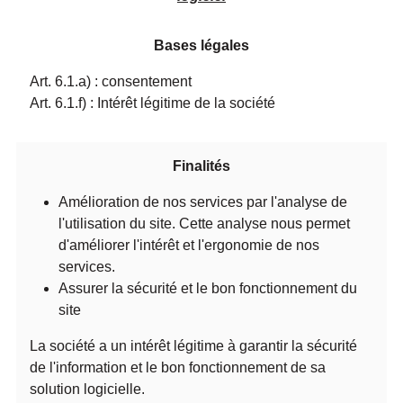
Bases légales
Art. 6.1.a) : consentement
Art. 6.1.f) : Intérêt légitime de la société
Finalités
Amélioration de nos services par l'analyse de
l'utilisation du site. Cette analyse nous permet
d'améliorer l'intérêt et l'ergonomie de nos
services.
Assurer la sécurité et le bon fonctionnement du
site
La société a un intérêt légitime à garantir la sécurité
de l'information et le bon fonctionnement de sa
solution logicielle.