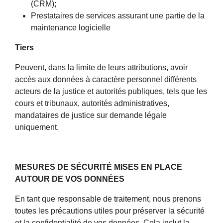
(CRM);
Prestataires de services assurant une partie de la
maintenance logicielle
Tiers
Peuvent, dans la limite de leurs attributions, avoir
accès aux données à caractère personnel différents
acteurs de la justice et autorités publiques, tels que les
cours et tribunaux, autorités administratives,
mandataires de justice sur demande légale
uniquement.
MESURES DE SÉCURITÉ MISES EN PLACE
AUTOUR DE VOS DONNÉES
En tant que responsable de traitement, nous prenons
toutes les précautions utiles pour préserver la sécurité
et la confidentialité de vos données. Cela inclut la