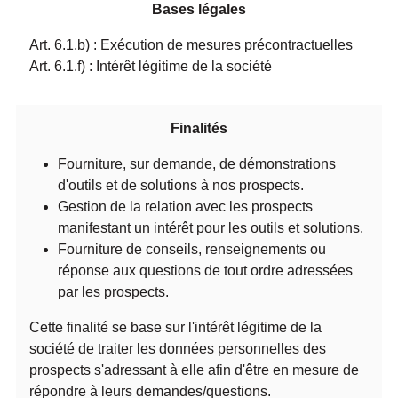
Bases légales
Art. 6.1.b) : Exécution de mesures précontractuelles
Art. 6.1.f) : Intérêt légitime de la société
Finalités
Fourniture, sur demande, de démonstrations
d'outils et de solutions à nos prospects.
Gestion de la relation avec les prospects
manifestant un intérêt pour les outils et solutions.
Fourniture de conseils, renseignements ou
réponse aux questions de tout ordre adressées
par les prospects.
Cette finalité se base sur l'intérêt légitime de la
société de traiter les données personnelles des
prospects s'adressant à elle afin d'être en mesure de
répondre à leurs demandes/questions.