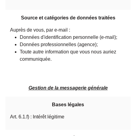
Source et catégories de données traitées
Auprès de vous, par e-mail :
Données d'identification personnelle (e-mail);
Données professionnelles (agence);
Toute autre information que vous nous auriez
communiquée.
Gestion de la messagerie générale
Bases légales
Art. 6.1.f) : Intérêt légitime