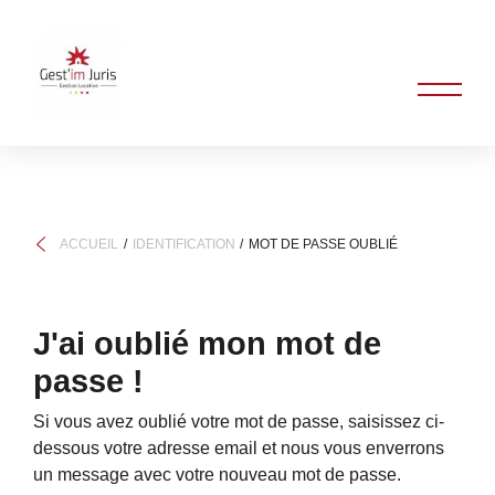
ACCUEIL
IDENTIFICATION
MOT DE PASSE OUBLIÉ
J'ai oublié mon mot de
passe !
Si vous avez oublié votre mot de passe, saisissez ci-
dessous votre adresse email et nous vous enverrons
un message avec votre nouveau mot de passe.