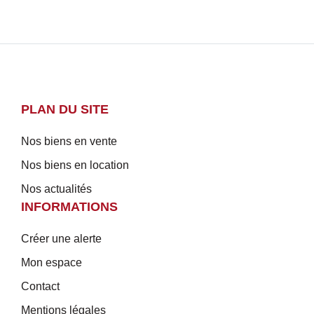
PLAN DU SITE
Nos biens en vente
Nos biens en location
Nos actualités
INFORMATIONS
Créer une alerte
Mon espace
Contact
Mentions légales