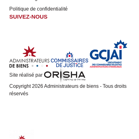
Politique de confidentialité
SUIVEZ-NOUS
Site réalisé par
Copyright 2026 Administrateurs de biens - Tous droits
réservés