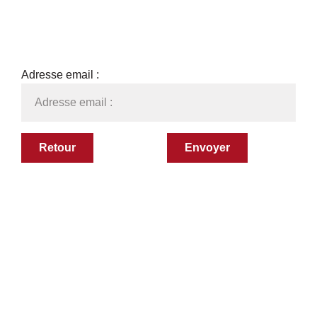
Adresse email :
Retour
Envoyer