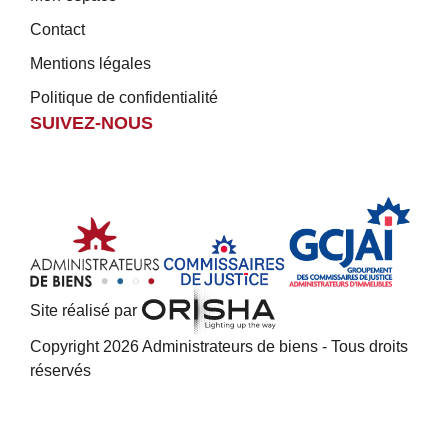
Contact
Mentions légales
Politique de confidentialité
SUIVEZ-NOUS
Site réalisé par
Copyright 2026 Administrateurs de biens - Tous droits
réservés