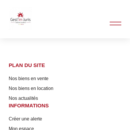
PLAN DU SITE
Nos biens en vente
Nos biens en location
Nos actualités
INFORMATIONS
Créer une alerte
Mon espace