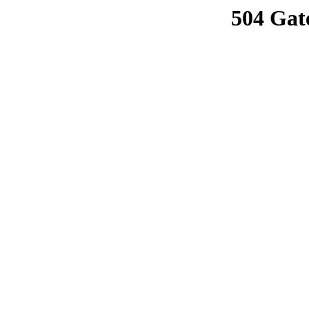
504 Gat