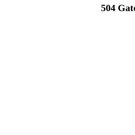
504 Gat