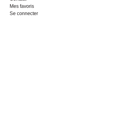
Mes favoris
Se connecter