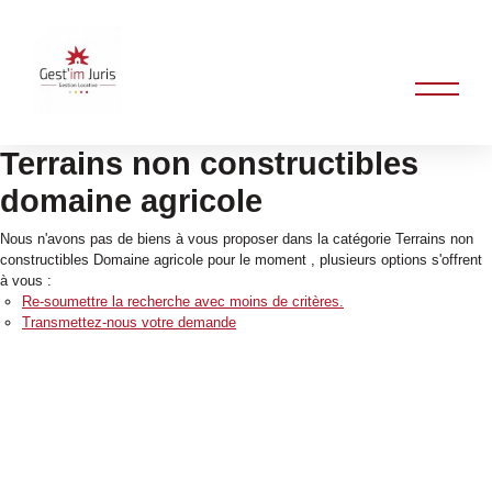
Terrains non constructibles
domaine agricole
Nous n'avons pas de biens à vous proposer dans la catégorie Terrains non
constructibles Domaine agricole pour le moment , plusieurs options s'offrent
à vous :
Re-soumettre la recherche avec moins de critères.
Transmettez-nous votre demande