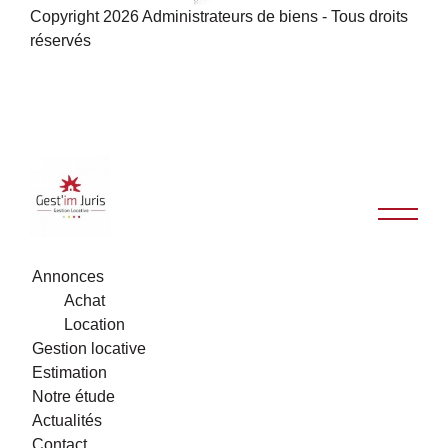
Copyright 2026 Administrateurs de biens - Tous droits
réservés
Annonces
Achat
Location
Gestion locative
Estimation
Notre étude
Actualités
Contact