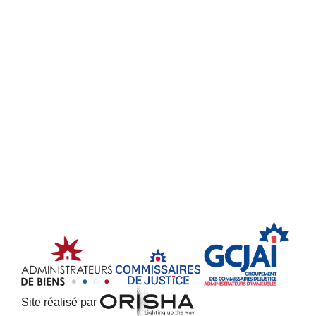
Site réalisé par