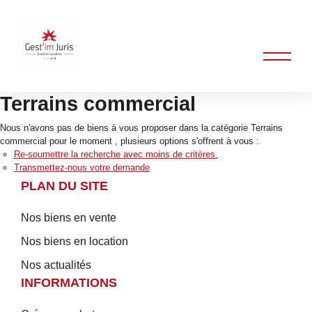
Terrains commercial
Nous n'avons pas de biens à vous proposer dans la catégorie Terrains
commercial pour le moment , plusieurs options s'offrent à vous :
Re-soumettre la recherche avec moins de critères.
Transmettez-nous votre demande
PLAN DU SITE
Nos biens en vente
Nos biens en location
Nos actualités
INFORMATIONS