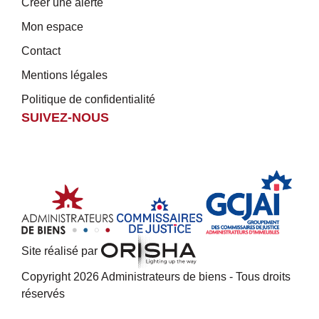
Créer une alerte
Mon espace
Contact
Mentions légales
Politique de confidentialité
SUIVEZ-NOUS
Site réalisé par
Copyright 2026 Administrateurs de biens - Tous droits
réservés