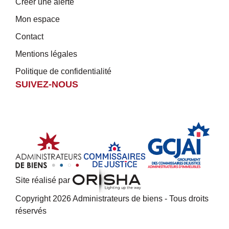
Créer une alerte
Mon espace
Contact
Mentions légales
Politique de confidentialité
SUIVEZ-NOUS
Site réalisé par
Copyright 2026 Administrateurs de biens - Tous droits
réservés