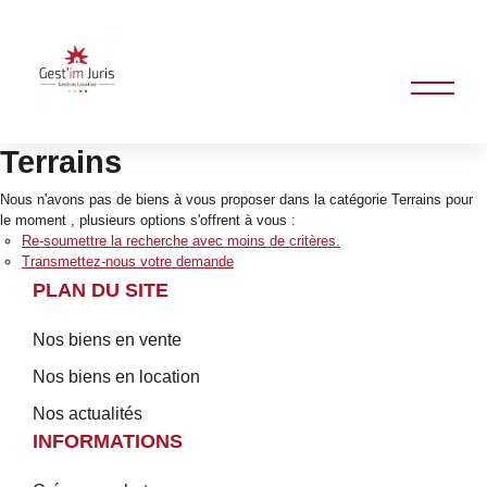
Terrains
Nous n'avons pas de biens à vous proposer dans la catégorie Terrains pour
le moment , plusieurs options s'offrent à vous :
Re-soumettre la recherche avec moins de critères.
Transmettez-nous votre demande
PLAN DU SITE
Nos biens en vente
Nos biens en location
Nos actualités
INFORMATIONS