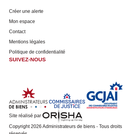
Créer une alerte
Mon espace
Contact
Mentions légales
Politique de confidentialité
SUIVEZ-NOUS
Site réalisé par
Copyright 2026 Administrateurs de biens - Tous droits
réservés