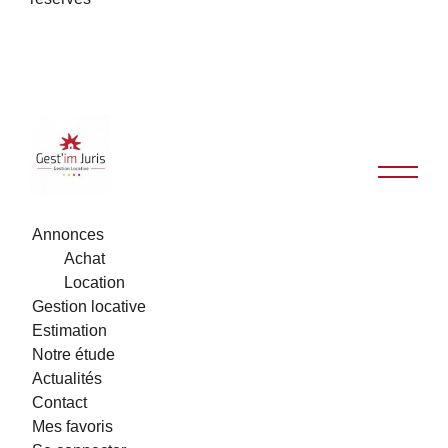
Annonces
Achat
Location
Gestion locative
Estimation
Notre étude
Actualités
Contact
Mes favoris