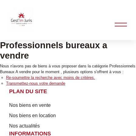
Professionnels bureaux a
vendre
Nous n'avons pas de biens à vous proposer dans la catégorie Professionnels
Bureaux A vendre pour le moment , plusieurs options s'offrent à vous :
Re-soumettre la recherche avec moins de critères.
Transmettez-nous votre demande
PLAN DU SITE
Nos biens en vente
Nos biens en location
Nos actualités
INFORMATIONS