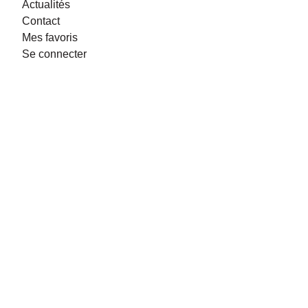
Actualités
Contact
Mes favoris
Se connecter