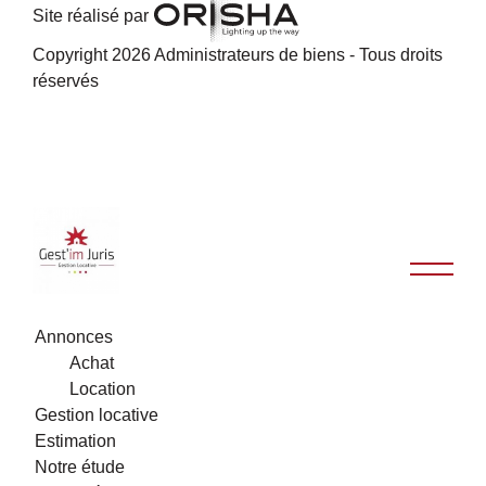
Site réalisé par
Copyright 2026 Administrateurs de biens - Tous droits
réservés
Annonces
Achat
Location
Gestion locative
Estimation
Notre étude