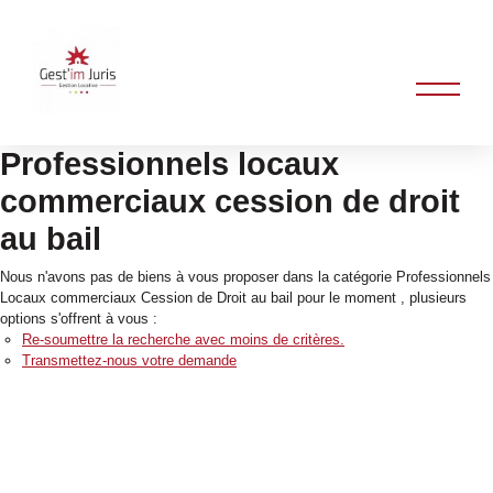
Professionnels locaux
commerciaux cession de droit
au bail
Nous n'avons pas de biens à vous proposer dans la catégorie Professionnels
Locaux commerciaux Cession de Droit au bail pour le moment , plusieurs
options s'offrent à vous :
Re-soumettre la recherche avec moins de critères.
Transmettez-nous votre demande