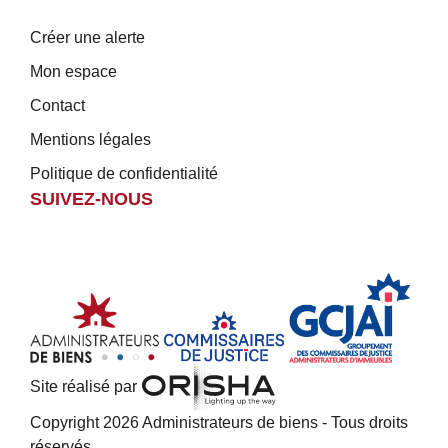
Créer une alerte
Mon espace
Contact
Mentions légales
Politique de confidentialité
SUIVEZ-NOUS
Site réalisé par
Copyright 2026 Administrateurs de biens - Tous droits
réservés