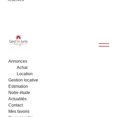
Annonces
Achat
Location
Gestion locative
Estimation
Notre étude
Actualités
Contact
Mes favoris