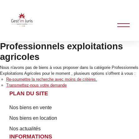
Professionnels exploitations
agricoles
Nous n'avons pas de biens à vous proposer dans la catégorie Professionnels
Exploitations Agricoles pour le moment , plusieurs options s'offrent à vous :
Re-soumettre la recherche avec moins de critères.
Transmettez-nous votre demande
PLAN DU SITE
Nos biens en vente
Nos biens en location
Nos actualités
INFORMATIONS