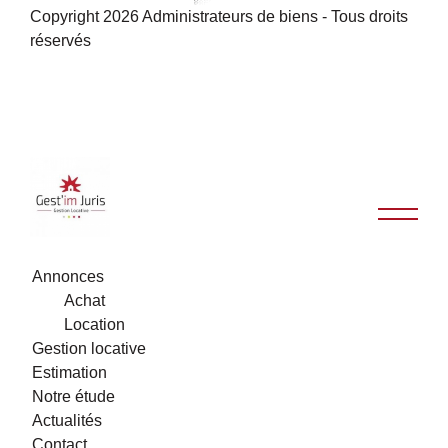
Copyright 2026 Administrateurs de biens - Tous droits
réservés
Annonces
Achat
Location
Gestion locative
Estimation
Notre étude
Actualités
Contact