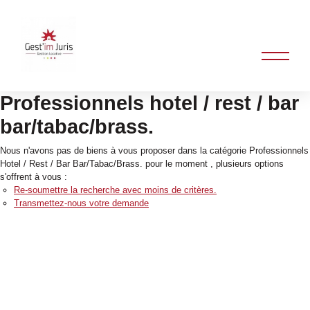
Professionnels hotel / rest / bar
bar/tabac/brass.
Nous n'avons pas de biens à vous proposer dans la catégorie Professionnels
Hotel / Rest / Bar Bar/Tabac/Brass. pour le moment , plusieurs options
s'offrent à vous :
Re-soumettre la recherche avec moins de critères.
Transmettez-nous votre demande