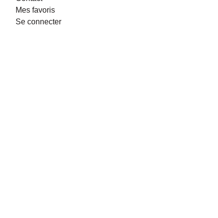
Mes favoris
Se connecter