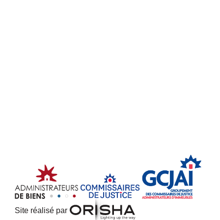
Site réalisé par