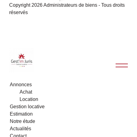
Copyright 2026 Administrateurs de biens - Tous droits
réservés
Annonces
Achat
Location
Gestion locative
Estimation
Notre étude
Actualités
Contact