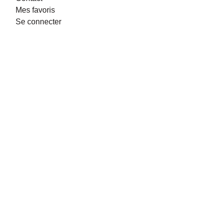
Mes favoris
Se connecter