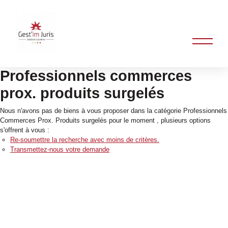
Professionnels commerces
prox. produits surgelés
Nous n'avons pas de biens à vous proposer dans la catégorie Professionnels
Commerces Prox. Produits surgelés pour le moment , plusieurs options
s'offrent à vous :
Re-soumettre la recherche avec moins de critères.
Transmettez-nous votre demande