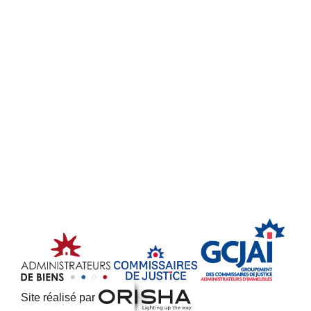
Site réalisé par