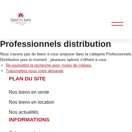
Professionnels distribution
Nous n'avons pas de biens à vous proposer dans la catégorie Professionnels
Distribution pour le moment , plusieurs options s'offrent à vous :
Re-soumettre la recherche avec moins de critères.
Transmettez-nous votre demande
PLAN DU SITE
Nos biens en vente
Nos biens en location
Nos actualités
INFORMATIONS