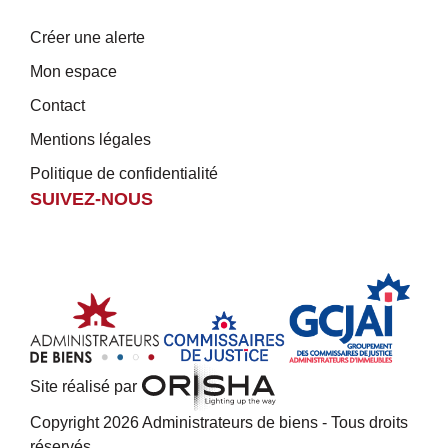
Créer une alerte
Mon espace
Contact
Mentions légales
Politique de confidentialité
SUIVEZ-NOUS
Site réalisé par
Copyright 2026 Administrateurs de biens - Tous droits
réservés