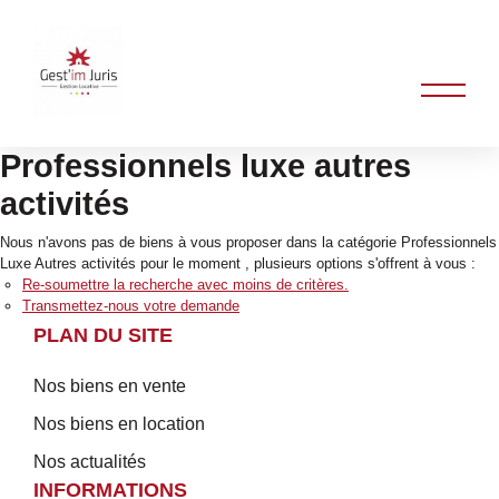
Professionnels luxe autres
activités
Nous n'avons pas de biens à vous proposer dans la catégorie Professionnels
Luxe Autres activités pour le moment , plusieurs options s'offrent à vous :
Re-soumettre la recherche avec moins de critères.
Transmettez-nous votre demande
PLAN DU SITE
Nos biens en vente
Nos biens en location
Nos actualités
INFORMATIONS