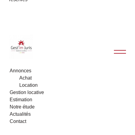
Annonces
Achat
Location
Gestion locative
Estimation
Notre étude
Actualités
Contact
Mes favoris