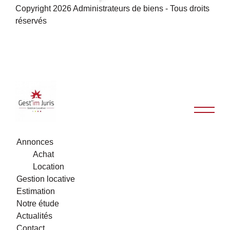
Copyright 2026 Administrateurs de biens - Tous droits
réservés
Annonces
Achat
Location
Gestion locative
Estimation
Notre étude
Actualités
Contact