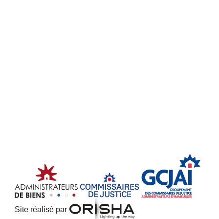
Site réalisé par