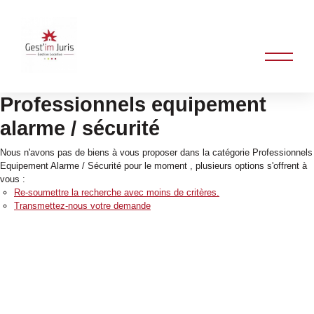
Professionnels equipement
alarme / sécurité
Nous n'avons pas de biens à vous proposer dans la catégorie Professionnels
Equipement Alarme / Sécurité pour le moment , plusieurs options s'offrent à
vous :
Re-soumettre la recherche avec moins de critères.
Transmettez-nous votre demande