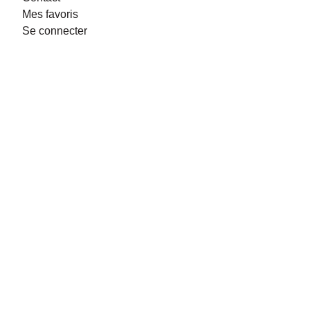
Mes favoris
Se connecter