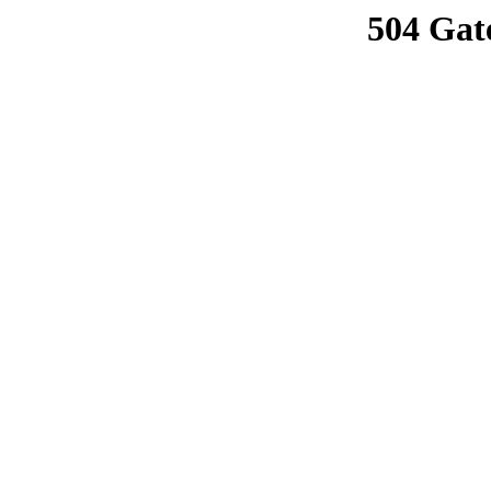
504 Gat