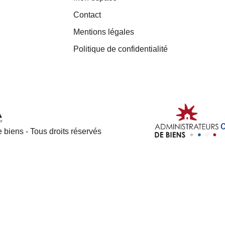
Contact
Mentions légales
Politique de confidentialité
 biens - Tous droits réservés