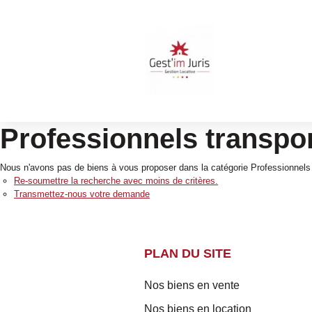
Professionnels transpor
Nous n'avons pas de biens à vous proposer dans la catégorie Professionnels 
Re-soumettre la recherche avec moins de critères.
Transmettez-nous votre demande
PLAN DU SITE
Nos biens en vente
Nos biens en location