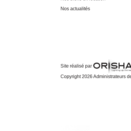
Nos actualités
Site réalisé par
Copyright 2026 Administrateurs de