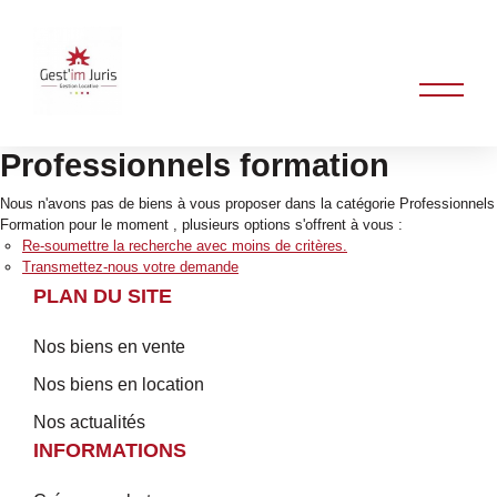
Professionnels formation
Nous n'avons pas de biens à vous proposer dans la catégorie Professionnels
Formation pour le moment , plusieurs options s'offrent à vous :
Re-soumettre la recherche avec moins de critères.
Transmettez-nous votre demande
PLAN DU SITE
Nos biens en vente
Nos biens en location
Nos actualités
INFORMATIONS