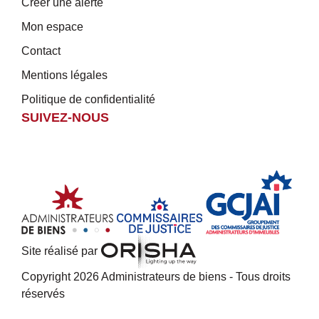
Créer une alerte
Mon espace
Contact
Mentions légales
Politique de confidentialité
SUIVEZ-NOUS
Site réalisé par
Copyright 2026 Administrateurs de biens - Tous droits
réservés