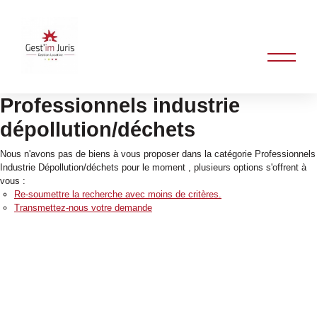
Professionnels industrie
dépollution/déchets
Nous n'avons pas de biens à vous proposer dans la catégorie Professionnels
Industrie Dépollution/déchets pour le moment , plusieurs options s'offrent à
vous :
Re-soumettre la recherche avec moins de critères.
Transmettez-nous votre demande