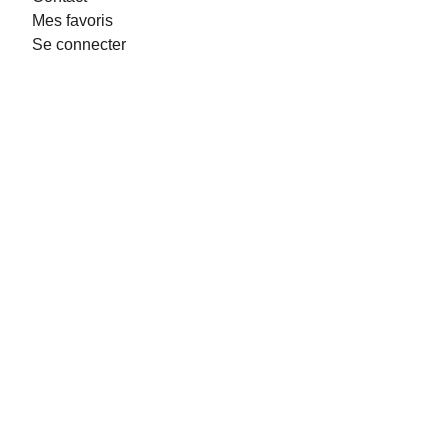
Mes favoris
Se connecter