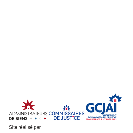
Site réalisé par