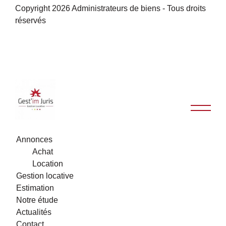
Copyright 2026 Administrateurs de biens - Tous droits
réservés
Annonces
Achat
Location
Gestion locative
Estimation
Notre étude
Actualités
Contact