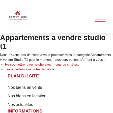
Appartements a vendre studio
t1
Nous n'avons pas de biens à vous proposer dans la catégorie Appartements
A vendre Studio T1 pour le moment , plusieurs options s'offrent à vous :
Re-soumettre la recherche avec moins de critères.
Transmettez-nous votre demande
PLAN DU SITE
Nos biens en vente
Nos biens en location
Nos actualités
INFORMATIONS