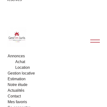
Annonces
Achat
Location
Gestion locative
Estimation
Notre étude
Actualités
Contact
Mes favoris