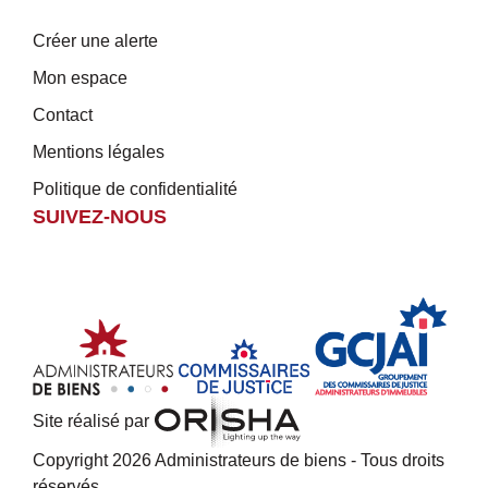
Créer une alerte
Mon espace
Contact
Mentions légales
Politique de confidentialité
SUIVEZ-NOUS
Site réalisé par
Copyright 2026 Administrateurs de biens - Tous droits
réservés