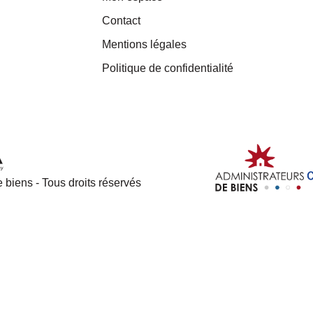
Contact
Mentions légales
Politique de confidentialité
 biens - Tous droits réservés