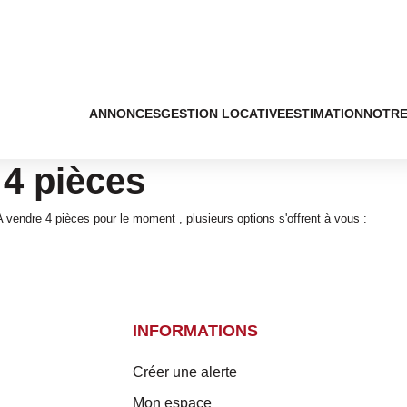
ANNONCES
GESTION LOCATIVE
ESTIMATION
NOTRE
4 pièces
vendre 4 pièces pour le moment , plusieurs options s'offrent à vous :
INFORMATIONS
Créer une alerte
Mon espace