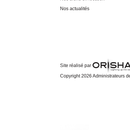
Nos actualités
Site réalisé par
Copyright 2026 Administrateurs de