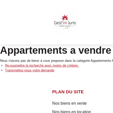
Appartements a vendre 
Nous n'avons pas de biens à vous proposer dans la catégorie Appartements A 
Re-soumettre la recherche avec moins de critères.
Transmettez-nous votre demande
PLAN DU SITE
Nos biens en vente
Nos biens en location