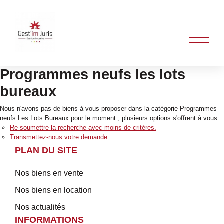
Programmes neufs les lots
bureaux
Nous n'avons pas de biens à vous proposer dans la catégorie Programmes
neufs Les Lots Bureaux pour le moment , plusieurs options s'offrent à vous :
Re-soumettre la recherche avec moins de critères.
Transmettez-nous votre demande
PLAN DU SITE
Nos biens en vente
Nos biens en location
Nos actualités
INFORMATIONS