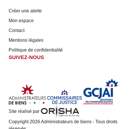
Créer une alerte
Mon espace
Contact
Mentions légales
Politique de confidentialité
SUIVEZ-NOUS
Site réalisé par
Copyright 2026 Administrateurs de biens - Tous droits
réservés