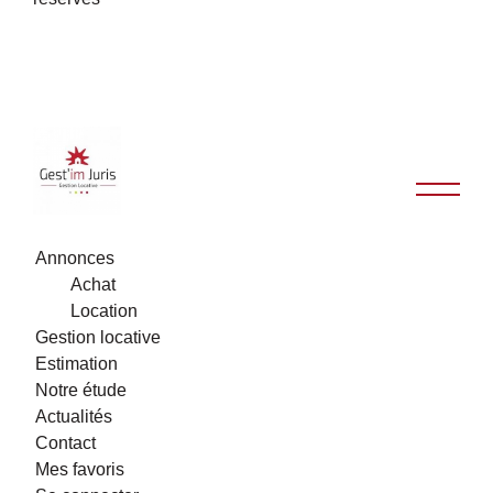
Annonces
Achat
Location
Gestion locative
Estimation
Notre étude
Actualités
Contact
Mes favoris