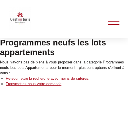
Programmes neufs les lots
appartements
Nous n'avons pas de biens à vous proposer dans la catégorie Programmes
neufs Les Lots Appartements pour le moment , plusieurs options s'offrent à
vous :
Re-soumettre la recherche avec moins de critères.
Transmettez-nous votre demande