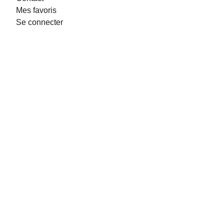
Mes favoris
Se connecter