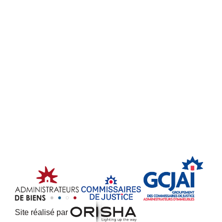
Site réalisé par