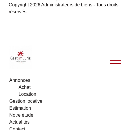
Copyright 2026 Administrateurs de biens - Tous droits
réservés
Annonces
Achat
Location
Gestion locative
Estimation
Notre étude
Actualités
Contact