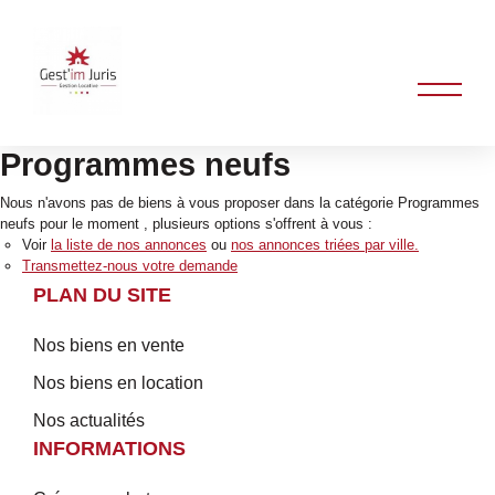
Programmes neufs
Nous n'avons pas de biens à vous proposer dans la catégorie Programmes
neufs pour le moment , plusieurs options s'offrent à vous :
Voir
la liste de nos annonces
ou
nos annonces triées par ville.
Transmettez-nous votre demande
PLAN DU SITE
Nos biens en vente
Nos biens en location
Nos actualités
INFORMATIONS