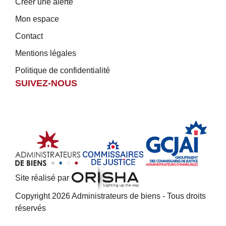
Créer une alerte
Mon espace
Contact
Mentions légales
Politique de confidentialité
SUIVEZ-NOUS
Site réalisé par
Copyright 2026 Administrateurs de biens - Tous droits
réservés